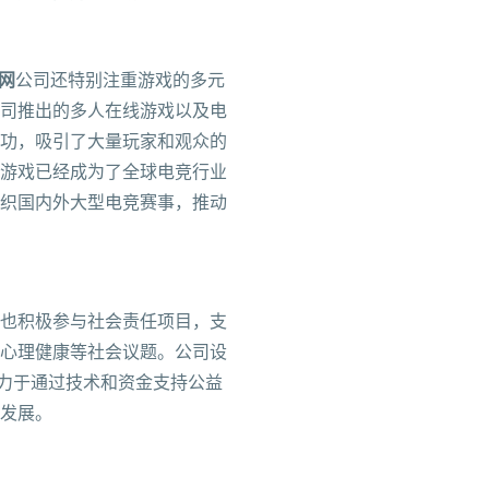
官网
公司还特别注重游戏的多元
司推出的多人在线游戏以及电
功，吸引了大量玩家和观众的
游戏已经成为了全球电竞行业
织国内外大型电竞赛事，推动
也积极参与社会责任项目，支
心理健康等社会议题。公司设
致力于通过技术和资金支持公益
发展。