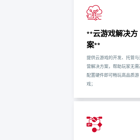
**云游戏解决方
案**
提供云游戏的开发、托管与
营解决方案，帮助玩家无需
配置硬件即可畅玩高品质游
戏；