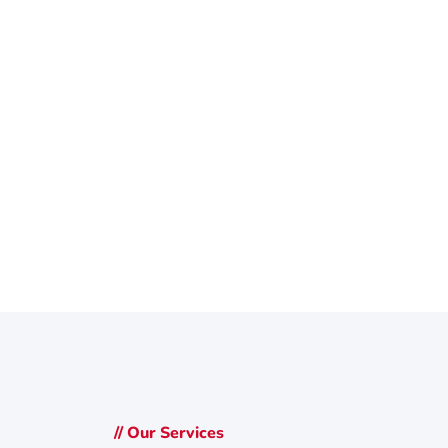
// Our Services