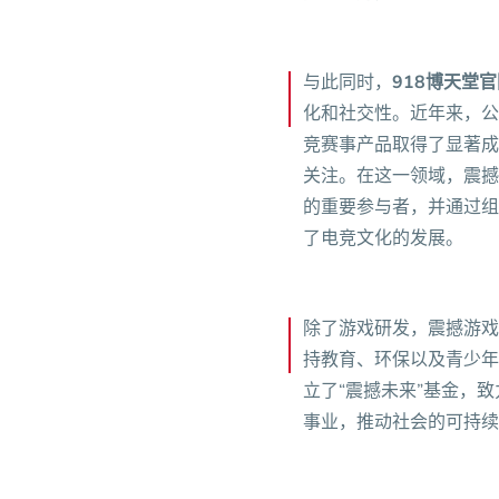
与此同时，
918博天堂
化和社交性。近年来，公
竞赛事产品取得了显著成
关注。在这一领域，震撼
的重要参与者，并通过组
了电竞文化的发展。
除了游戏研发，震撼游戏
持教育、环保以及青少年
立了“震撼未来”基金，
事业，推动社会的可持续