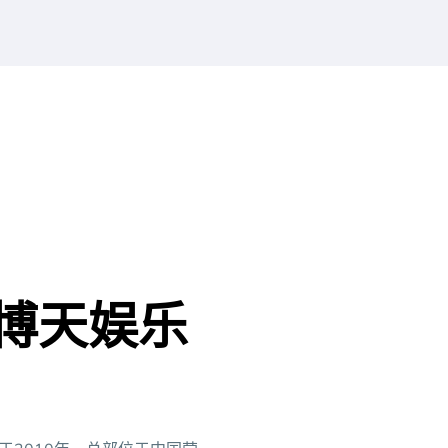
8博天娱乐