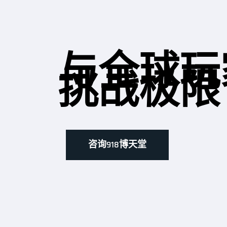
与全球玩
挑战极限
咨询918博天堂