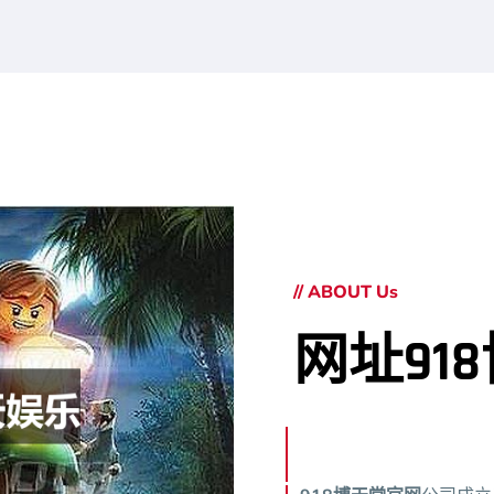
// ABOUT Us
网址91