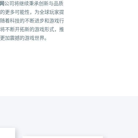
官网
公司将继续秉承创新与品质
的更多可能性，为全球玩家提
随着科技的不断进步和游戏行
将不断开拓新的游戏形式，推
更加震撼的游戏世界。